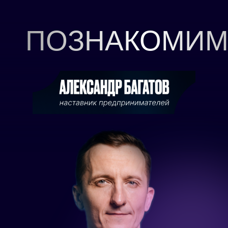
ПОЗНАКОМИ