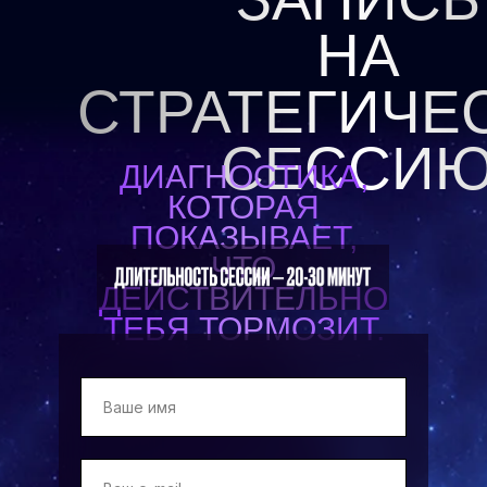
НА
СТРАТЕГИЧЕ
СЕССИ
ДИАГНОСТИКА,
КОТОРАЯ
ПОКАЗЫВАЕТ,
ЧТО
ДЕЙСТВИТЕЛЬНО
ТЕБЯ ТОРМОЗИТ.