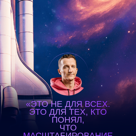
«ЭТО НЕ ДЛЯ ВСЕХ.
ЭТО ДЛЯ ТЕХ, КТО
ПОНЯЛ,
ЧТО
МАСШТАБИРОВАНИЕ