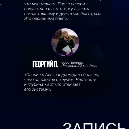
ЗАПИСЬ