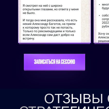
ОТЗЫВЫ 