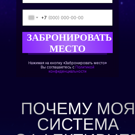
+7
ЗАБРОНИРОВАТЬ
МЕСТО
Нажимая на кнопку «Забронировать место»
Вы соглашаетесь с
Политикой
конфиденциальности
ПОЧЕМУ МО
СИСТЕМА