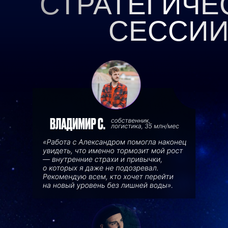
СТРАТЕГИЧЕ
СЕССИ