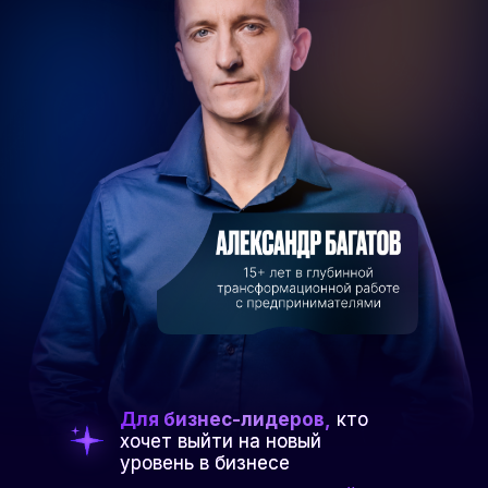
Для бизнес-лидеров,
кто
хочет выйти на новый
уровень в бизнесе