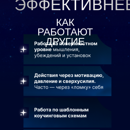
ЭФФЕКТИВНЕ
КАК
РАБОТАЮТ
ДРУГИЕ