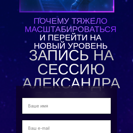
ПОЧЕМУ ТЯЖЕЛО
МАСШТАБИРОВАТЬСЯ
И ПЕРЕЙТИ НА
НОВЫЙ УРОВЕНЬ
ЗАПИСЬ НА
СЕССИЮ
АЛЕКСАНДРА
БАГАТОВА